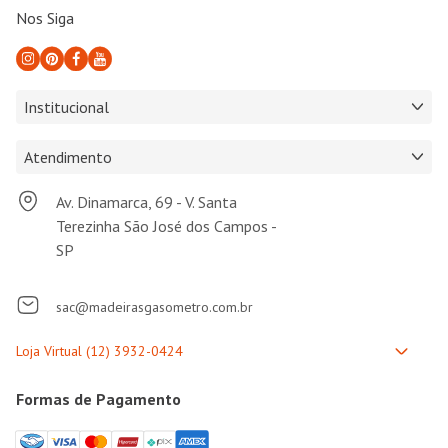
Nos Siga
Institucional
Atendimento
Av. Dinamarca, 69 - V. Santa
Terezinha São José dos Campos -
SP
sac@madeirasgasometro.com.br
Formas de Pagamento