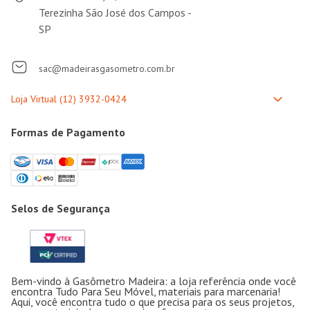
Terezinha São José dos Campos -
SP
sac@madeirasgasometro.com.br
Formas de Pagamento
Selos de Segurança
Bem-vindo à Gasômetro Madeira: a loja referência onde você
encontra Tudo Para Seu Móvel, materiais para marcenaria!
Aqui, você encontra tudo o que precisa para os seus projetos,