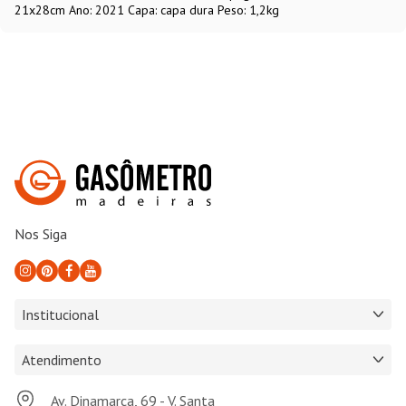
21x28cm Ano: 2021 Capa: capa dura Peso: 1,2kg
Nos Siga
Institucional
Atendimento
Av. Dinamarca, 69 - V. Santa