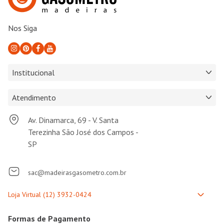
Nos Siga
Institucional
Atendimento
Av. Dinamarca, 69 - V. Santa
Terezinha São José dos Campos -
SP
sac@madeirasgasometro.com.br
Formas de Pagamento