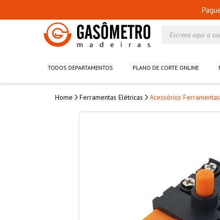
Pagu
Escreva aqui a su
TODOS DEPARTAMENTOS
PLANO DE CORTE ONLINE
Ferramentas Elétricas
Acessórios Ferramentas 