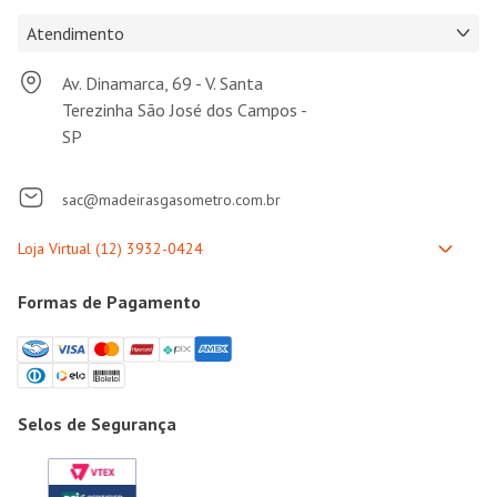
Atendimento
Av. Dinamarca, 69 - V. Santa
Terezinha São José dos Campos -
SP
sac@madeirasgasometro.com.br
Formas de Pagamento
Selos de Segurança