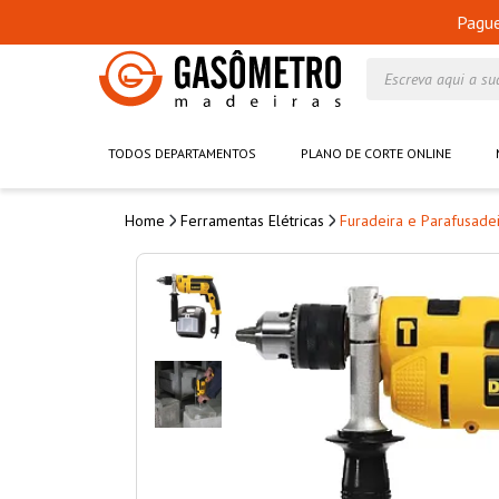
Pagu
Escreva aqui a su
TODOS DEPARTAMENTOS
PLANO DE CORTE ONLINE
Ferramentas Elétricas
Furadeira e Parafusade