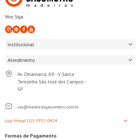
Nos Siga
Institucional
Atendimento
Av. Dinamarca, 69 - V. Santa
Terezinha São José dos Campos -
SP
sac@madeirasgasometro.com.br
Formas de Pagamento