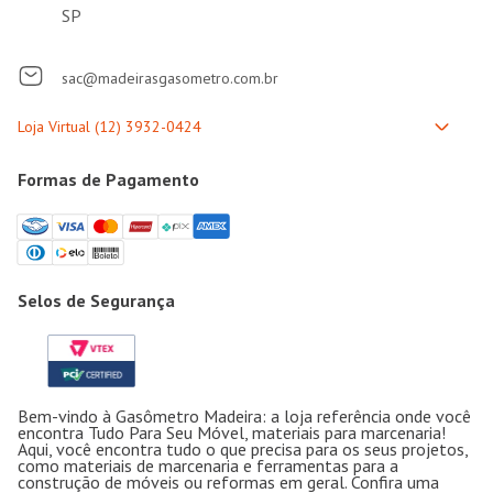
SP
sac@madeirasgasometro.com.br
Formas de Pagamento
Selos de Segurança
Bem-vindo à Gasômetro Madeira: a loja referência onde você
encontra Tudo Para Seu Móvel, materiais para marcenaria!
Aqui, você encontra tudo o que precisa para os seus projetos,
como materiais de marcenaria e ferramentas para a
construção de móveis ou reformas em geral. Confira uma