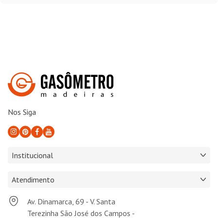
Nos Siga
Institucional
Atendimento
Av. Dinamarca, 69 - V. Santa
Terezinha São José dos Campos -