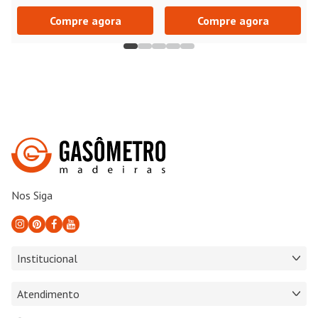
Compre agora
Compre agora
Nos Siga
Institucional
Atendimento