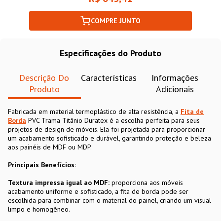
COMPRE JUNTO
Especificações do Produto
Descrição Do
Características
Informações
Produto
Adicionais
Fabricada em material termoplástico de alta resistência, a
Fita de
Borda
PVC Trama Titânio Duratex é a escolha perfeita para seus
projetos de design de móveis. Ela foi projetada para proporcionar
um acabamento sofisticado e durável, garantindo proteção e beleza
aos painéis de MDF ou MDP.
Principais Benefícios:
Textura impressa igual ao MDF:
proporciona aos móveis
acabamento uniforme e sofisticado, a fita de borda pode ser
escolhida para combinar com o material do painel, criando um visual
limpo e homogêneo.