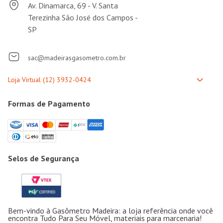
Av. Dinamarca, 69 - V. Santa
Terezinha São José dos Campos -
SP
sac@madeirasgasometro.com.br
Formas de Pagamento
Selos de Segurança
Bem-vindo à Gasômetro Madeira: a loja referência onde você
encontra Tudo Para Seu Móvel, materiais para marcenaria!