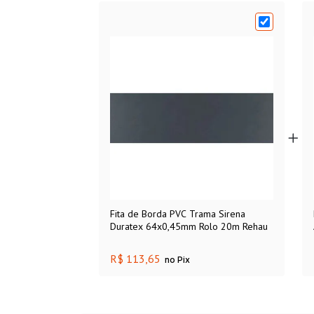
Fita de Borda PVC Trama Sirena
Duratex 64x0,45mm Rolo 20m Rehau
R$ 113,65
no Pix