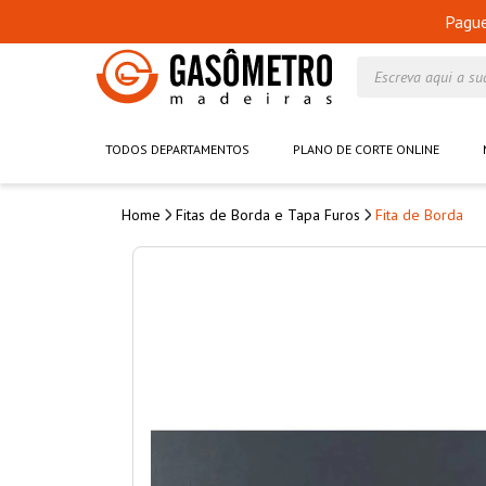
Pagu
Escreva aqui a su
TODOS DEPARTAMENTOS
PLANO DE CORTE ONLINE
Fitas de Borda e Tapa Furos
Fita de Borda