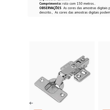
Comprimento:
rolo com 150 metros..
OBSERVAÇÕES
As cores das amostras digitai
descrito.
As cores das amostras digitais podem