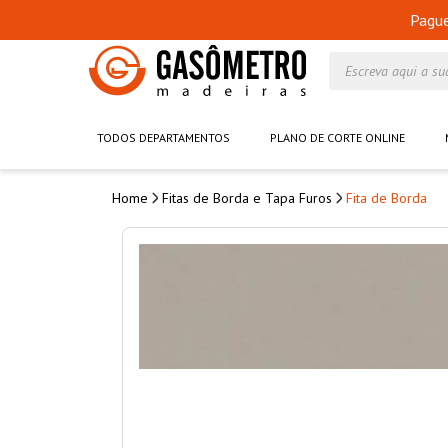
Pagu
Escreva aqui a su
TODOS DEPARTAMENTOS
PLANO DE CORTE ONLINE
Fitas de Borda e Tapa Furos
Fita de Borda