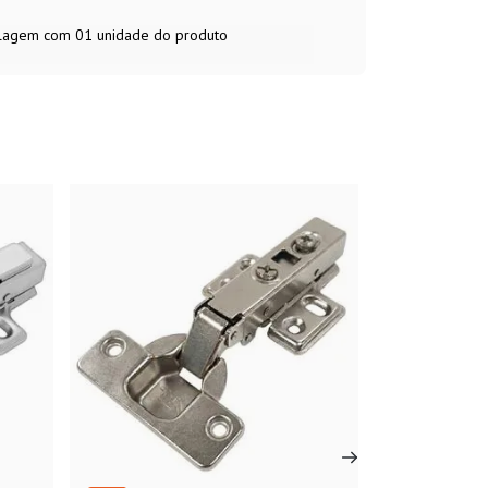
balagem com 01 unidade do produto