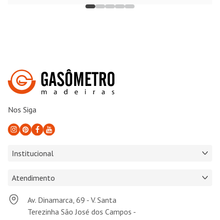
Nos Siga
Institucional
Atendimento
Av. Dinamarca, 69 - V. Santa
Terezinha São José dos Campos -