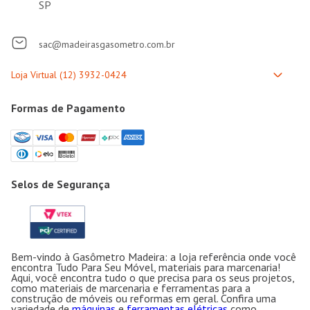
SP
sac@madeirasgasometro.com.br
Formas de Pagamento
Selos de Segurança
Bem-vindo à Gasômetro Madeira: a loja referência onde você
encontra Tudo Para Seu Móvel, materiais para marcenaria!
Aqui, você encontra tudo o que precisa para os seus projetos,
como materiais de marcenaria e ferramentas para a
construção de móveis ou reformas em geral. Confira uma
variedade de
máquinas
e
ferramentas elétricas
como