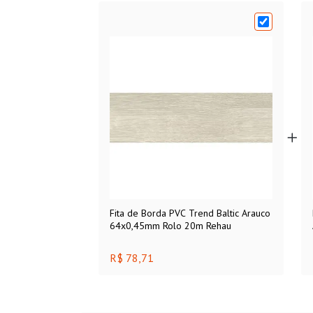
Fita de Borda PVC Trend Baltic Arauco
64x0,45mm Rolo 20m Rehau
R$ 78,71