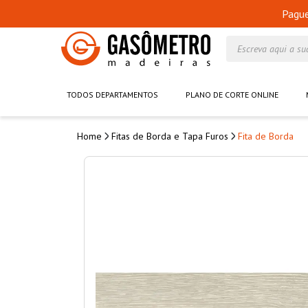
Pagu
Escreva aqui a su
TODOS DEPARTAMENTOS
PLANO DE CORTE ONLINE
Fitas de Borda e Tapa Furos
Fita de Borda