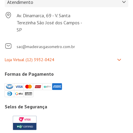
Atendimento
Av. Dinamarca, 69 - V. Santa
Terezinha São José dos Campos -
SP
sac@madeirasgasometro.com.br
Formas de Pagamento
Selos de Segurança