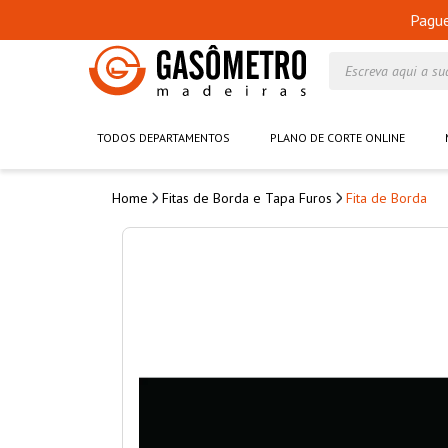
Pagu
Escreva aqui a su
TODOS DEPARTAMENTOS
PLANO DE CORTE ONLINE
Fitas de Borda e Tapa Furos
Fita de Borda