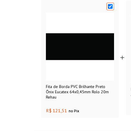
Fita de Borda PVC Brilhante Preto
Ônix Eucatex 64x0,45mm Rolo 20m
Rehau
R$ 121,51
no Pix