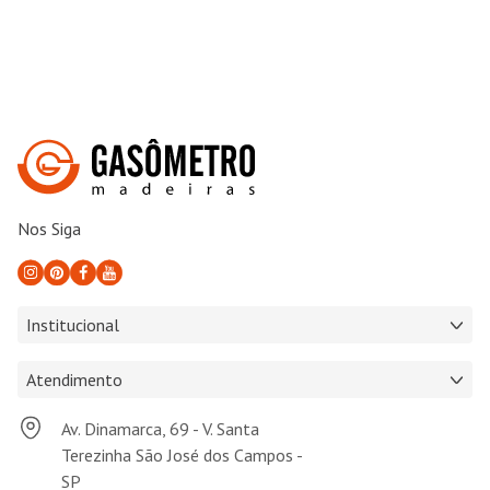
Nos Siga
Institucional
Atendimento
Av. Dinamarca, 69 - V. Santa
Terezinha São José dos Campos -
SP