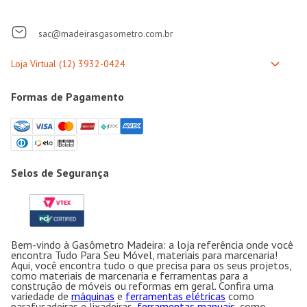
sac@madeirasgasometro.com.br
Formas de Pagamento
Selos de Segurança
Bem-vindo à Gasômetro Madeira: a loja referência onde você
encontra Tudo Para Seu Móvel, materiais para marcenaria!
Aqui, você encontra tudo o que precisa para os seus projetos,
como materiais de marcenaria e ferramentas para a
construção de móveis ou reformas em geral. Confira uma
variedade de
máquinas
e
ferramentas elétricas
como
parafusadeiras e lixadeiras,
ferramentas manuais
, como