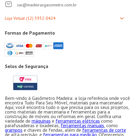
sac@madeirasgasometro.com.br
Formas de Pagamento
Selos de Segurança
Bem-vindo à Gasômetro Madeira: a loja referência onde você
encontra Tudo Para Seu Móvel, materiais para marcenaria!
Aqui, você encontra tudo o que precisa para os seus projetos,
como materiais de marcenaria e ferramentas para a
construção de móveis ou reformas em geral. Confira uma
variedade de
máquinas
e
ferramentas elétricas
como
parafusadeiras e lixadeiras,
ferramentas manuais
, como
grampos
e chaves de fendas, além de
ferramentas de corte
de alta precisão, e
ferramentas para medição
. Oferecemos