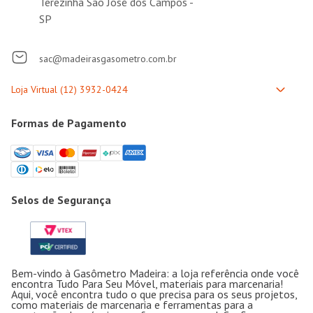
Terezinha São José dos Campos -
SP
sac@madeirasgasometro.com.br
Formas de Pagamento
Selos de Segurança
Bem-vindo à Gasômetro Madeira: a loja referência onde você
encontra Tudo Para Seu Móvel, materiais para marcenaria!
Aqui, você encontra tudo o que precisa para os seus projetos,
como materiais de marcenaria e ferramentas para a