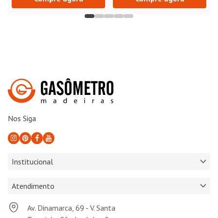
Nos Siga
Institucional
Atendimento
Av. Dinamarca, 69 - V. Santa