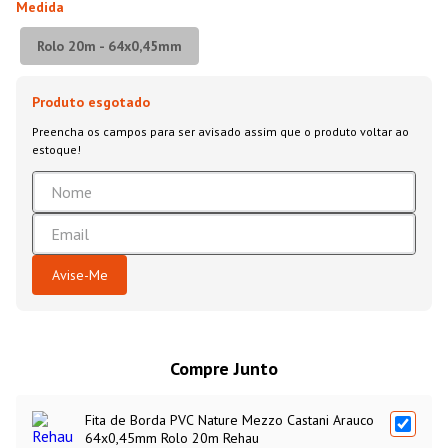
Medida
Rolo 20m - 64x0,45mm
Compre Junto
Fita de Borda PVC Nature Mezzo Castani Arauco
64x0,45mm Rolo 20m Rehau