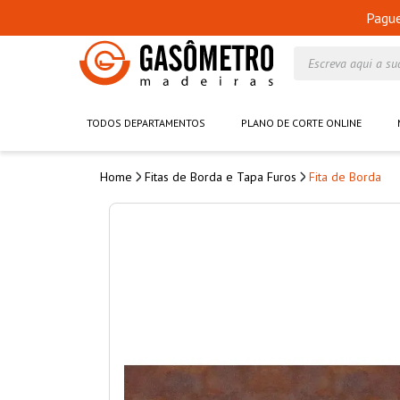
Pagu
Escreva aqui a su
TODOS DEPARTAMENTOS
PLANO DE CORTE ONLINE
Fitas de Borda e Tapa Furos
Fita de Borda