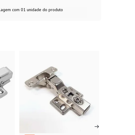
balagem com 01 unidade do produto