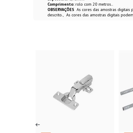
Comprimento:
rolo com 20 metros..
OBSERVAÇÕES
As cores das amostras digitai
descrito.
As cores das amostras digitais podem