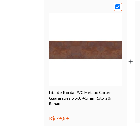
Fita de Borda PVC Metalic Corten
Guararapes 35x0,45mm Rolo 20m
Rehau
R$ 74,84