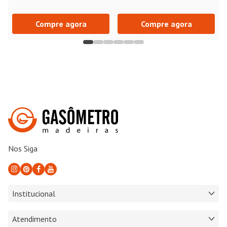
Compre agora
Compre agora
Nos Siga
Institucional
Atendimento