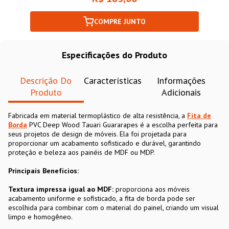
COMPRE JUNTO
Especificações do Produto
Descrição Do
Características
Informações
Produto
Adicionais
Fabricada em material termoplástico de alta resistência, a
Fita de
Borda
PVC Deep Wood Tauari Guararapes é a escolha perfeita para
seus projetos de design de móveis. Ela foi projetada para
proporcionar um acabamento sofisticado e durável, garantindo
proteção e beleza aos painéis de MDF ou MDP.
Principais Benefícios:
Textura impressa igual ao MDF:
proporciona aos móveis
acabamento uniforme e sofisticado, a fita de borda pode ser
escolhida para combinar com o material do painel, criando um visual
limpo e homogêneo.