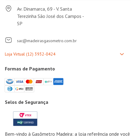
Av. Dinamarca, 69 - V. Santa
Terezinha São José dos Campos -
SP
sac@madeirasgasometro.com.br
Formas de Pagamento
Selos de Segurança
Bem-vindo à Gasômetro Madeira: a loja referência onde você