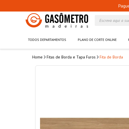
Pagu
Escreva aqui a su
TODOS DEPARTAMENTOS
PLANO DE CORTE ONLINE
Fitas de Borda e Tapa Furos
Fita de Borda