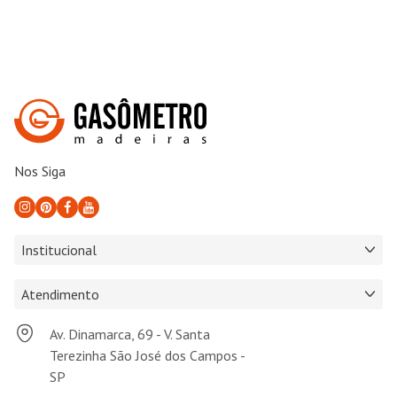
Nos Siga
Institucional
Atendimento
Av. Dinamarca, 69 - V. Santa
Terezinha São José dos Campos -
SP