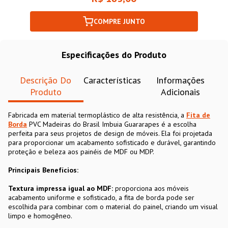
COMPRE JUNTO
Especificações do Produto
Descrição Do
Características
Informações
Produto
Adicionais
Fabricada em material termoplástico de alta resistência, a
Fita de
Borda
PVC Madeiras do Brasil Imbuia Guararapes é a escolha
perfeita para seus projetos de design de móveis. Ela foi projetada
para proporcionar um acabamento sofisticado e durável, garantindo
proteção e beleza aos painéis de MDF ou MDP.
Principais Benefícios:
Textura impressa igual ao MDF:
proporciona aos móveis
acabamento uniforme e sofisticado, a fita de borda pode ser
escolhida para combinar com o material do painel, criando um visual
limpo e homogêneo.