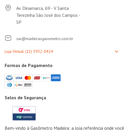
Av. Dinamarca, 69 - V. Santa
Terezinha São José dos Campos -
SP
sac@madeirasgasometro.com.br
Formas de Pagamento
Selos de Segurança
Bem-vindo à Gasômetro Madeira: a loja referência onde você