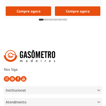
Compre agora
Compre agora
Nos Siga
Institucional
Atendimento