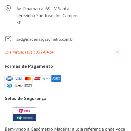
Av. Dinamarca, 69 - V. Santa
Terezinha São José dos Campos -
SP
sac@madeirasgasometro.com.br
Formas de Pagamento
Selos de Segurança
Bem-vindo à Gasômetro Madeira: a loja referência onde você