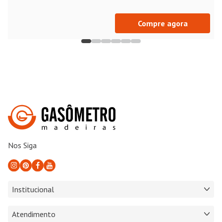
Compre agora
Nos Siga
Institucional
Atendimento