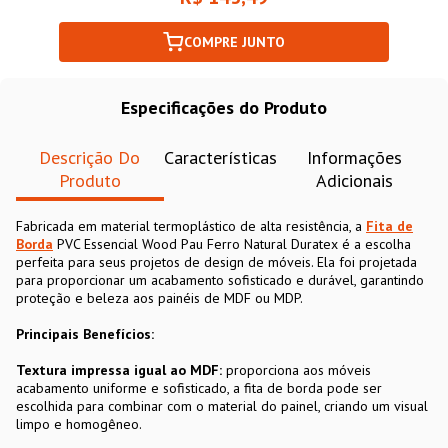
COMPRE JUNTO
Especificações do Produto
Descrição Do
Características
Informações
Produto
Adicionais
Fabricada em material termoplástico de alta resistência, a
Fita de
Borda
PVC Essencial Wood Pau Ferro Natural Duratex é a escolha
perfeita para seus projetos de design de móveis. Ela foi projetada
para proporcionar um acabamento sofisticado e durável, garantindo
proteção e beleza aos painéis de MDF ou MDP.
Principais Benefícios:
Textura impressa igual ao MDF:
proporciona aos móveis
acabamento uniforme e sofisticado, a fita de borda pode ser
escolhida para combinar com o material do painel, criando um visual
limpo e homogêneo.