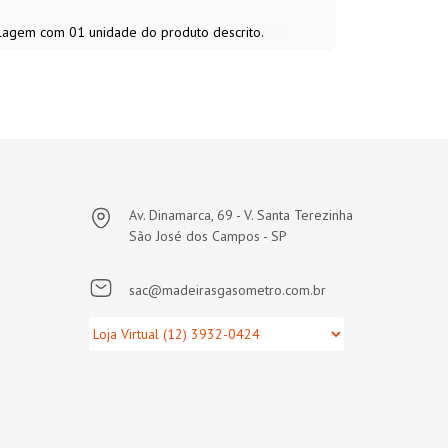
alagem com 01 unidade do produto descrito.
Av. Dinamarca, 69 - V. Santa Terezinha
São José dos Campos - SP
sac@madeirasgasometro.com.br