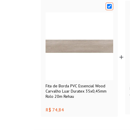
Fita de Borda PVC Essencial Wood
Carvalho Luar Duratex 35x0,45mm
Rolo 20m Rehau
R$ 74,84