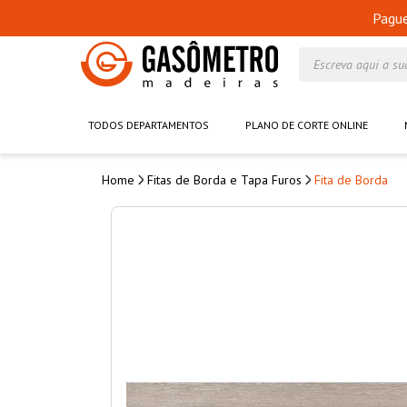
Pagu
Escreva aqui a su
TODOS DEPARTAMENTOS
PLANO DE CORTE ONLINE
Fitas de Borda e Tapa Furos
Fita de Borda