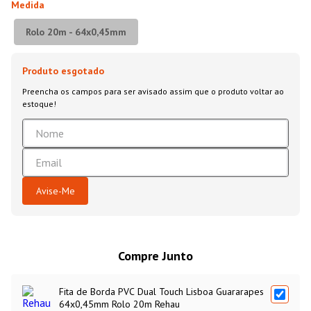
Medida
Rolo 20m - 64x0,45mm
Compre Junto
Fita de Borda PVC Dual Touch Lisboa Guararapes
64x0,45mm Rolo 20m Rehau