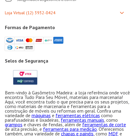
Formas de Pagamento
Selos de Segurança
Bem-vindo à Gasômetro Madeira: a loja referência onde você
encontra Tudo Para Seu Móvel, materiais para marcenaria!
Aqui, você encontra tudo o que precisa para os seus projetos,
como materiais de marcenaria e ferramentas para a
construção de móveis ou reformas em geral. Confira uma
variedade de
máquinas
e
ferramentas elétricas
como
parafusadeiras e lixadeiras,
ferramentas manuais
, como
grampos
e chaves de fendas, além de
ferramentas de corte
de alta precisão, e
ferramentas para medição
. Oferecemos
também, uma variedade de
chapas e painéis
, como
MDF
e