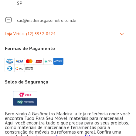
SP
sac@madeirasgasometro.com.br
Formas de Pagamento
Selos de Segurança
Bem-vindo à Gasômetro Madeira: a loja referência onde você
encontra Tudo Para Seu Móvel, materiais para marcenaria!
Aqui, você encontra tudo o que precisa para os seus projetos,
como materiais de marcenaria e ferramentas para a
construção de móveis ou reformas em geral. Confira uma