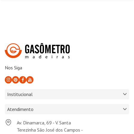
Nos Siga
Institucional
Atendimento
Av. Dinamarca, 69 - V. Santa
Terezinha São José dos Campos -