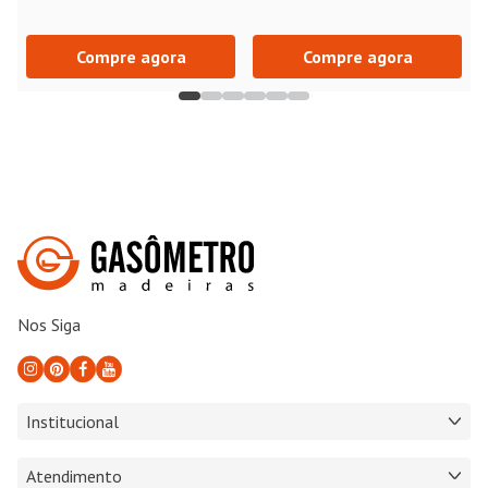
Compre agora
Compre agora
Nos Siga
Institucional
Atendimento