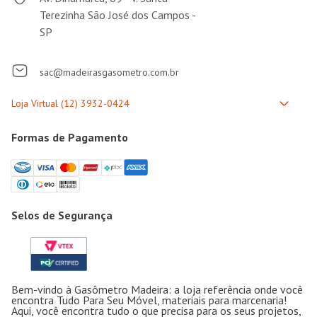
Terezinha São José dos Campos -
SP
sac@madeirasgasometro.com.br
Formas de Pagamento
Selos de Segurança
Bem-vindo à Gasômetro Madeira: a loja referência onde você
encontra Tudo Para Seu Móvel, materiais para marcenaria!
Aqui, você encontra tudo o que precisa para os seus projetos,