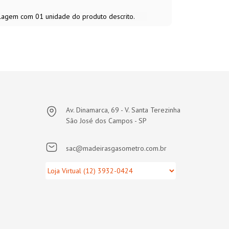
alagem com 01 unidade do produto descrito.
Av. Dinamarca, 69 - V. Santa Terezinha
São José dos Campos - SP
sac@madeirasgasometro.com.br