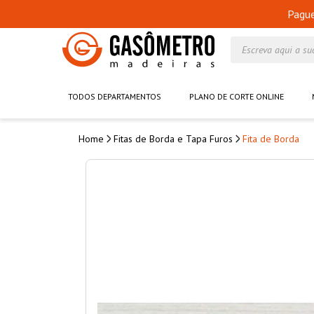
Pagu
Escreva aqui a su
TODOS DEPARTAMENTOS
PLANO DE CORTE ONLINE
Fitas de Borda e Tapa Furos
Fita de Borda