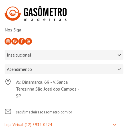
Nos Siga
Institucional
Atendimento
Av. Dinamarca, 69 - V. Santa
Terezinha São José dos Campos -
SP
sac@madeirasgasometro.com.br