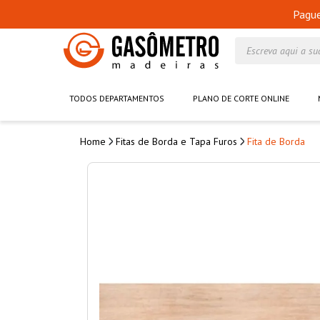
Pagu
Escreva aqui a su
TODOS DEPARTAMENTOS
PLANO DE CORTE ONLINE
Fitas de Borda e Tapa Furos
Fita de Borda