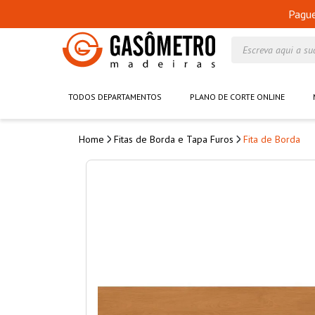
Pagu
Escreva aqui a su
TODOS DEPARTAMENTOS
PLANO DE CORTE ONLINE
Fitas de Borda e Tapa Furos
Fita de Borda