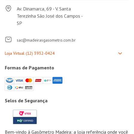
Av. Dinamarca, 69 - V. Santa
Terezinha São José dos Campos -
SP
sac@madeirasgasometro.com.br
Formas de Pagamento
Selos de Segurança
Bem-vindo à Gasômetro Madeira: a loja referência onde você