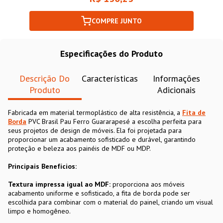
COMPRE JUNTO
Especificações do Produto
Descrição Do
Características
Informações
Produto
Adicionais
Fabricada em material termoplástico de alta resistência, a
Fita de
Borda
PVC Brasil Pau Ferro Guararapesé a escolha perfeita para
seus projetos de design de móveis. Ela foi projetada para
proporcionar um acabamento sofisticado e durável, garantindo
proteção e beleza aos painéis de MDF ou MDP.
Principais Benefícios:
Textura impressa igual ao MDF:
proporciona aos móveis
acabamento uniforme e sofisticado, a fita de borda pode ser
escolhida para combinar com o material do painel, criando um visual
limpo e homogêneo.