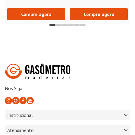
Compre agora
Compre agora
Nos Siga
Institucional
Atendimento