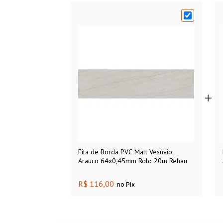
Fita de Borda PVC Matt Vesúvio
Arauco 64x0,45mm Rolo 20m Rehau
R$ 116,00
no Pix