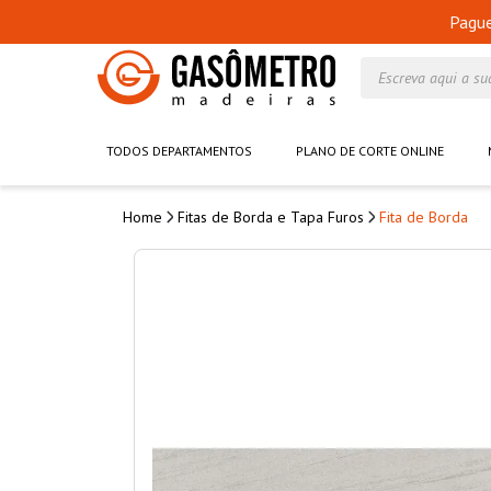
Pagu
Escreva aqui a su
TODOS DEPARTAMENTOS
PLANO DE CORTE ONLINE
Fitas de Borda e Tapa Furos
Fita de Borda