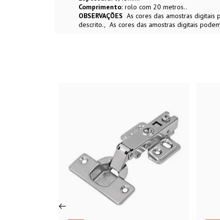
Comprimento:
rolo com 20 metros..
OBSERVAÇÕES
As cores das amostras digitai
descrito.
As cores das amostras digitais podem