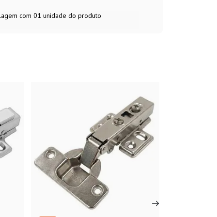
balagem com 01 unidade do produto