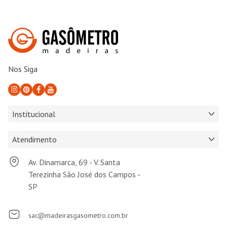
Nos Siga
Institucional
Atendimento
Av. Dinamarca, 69 - V. Santa
Terezinha São José dos Campos -
SP
sac@madeirasgasometro.com.br