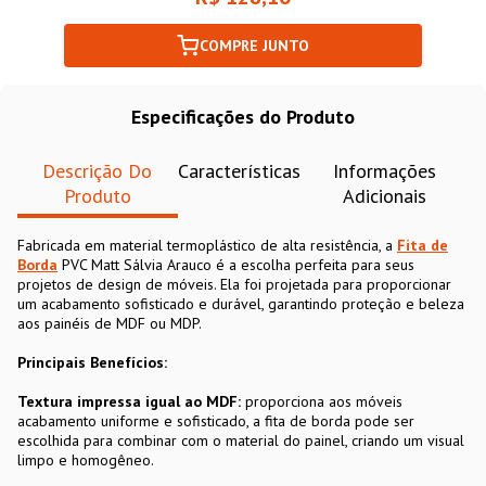
COMPRE JUNTO
Especificações do Produto
Descrição Do
Características
Informações
Produto
Adicionais
Fabricada em material termoplástico de alta resistência, a
Fita de
Borda
PVC Matt Sálvia Arauco é a escolha perfeita para seus
projetos de design de móveis. Ela foi projetada para proporcionar
um acabamento sofisticado e durável, garantindo proteção e beleza
aos painéis de MDF ou MDP.
Principais Benefícios:
Textura impressa igual ao MDF:
proporciona aos móveis
acabamento uniforme e sofisticado, a fita de borda pode ser
escolhida para combinar com o material do painel, criando um visual
limpo e homogêneo.