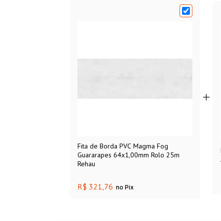
Fita de Borda PVC Magma Fog
Guararapes 64x1,00mm Rolo 25m
Rehau
R$ 321,76
no Pix