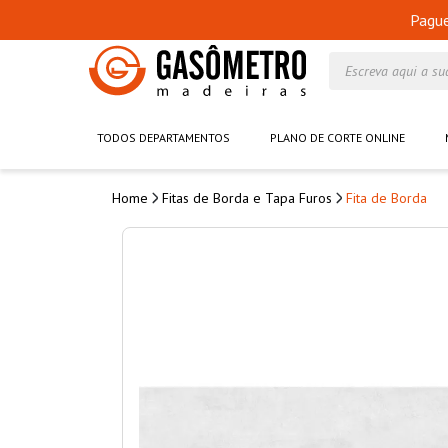
Pagu
Escreva aqui a su
TODOS DEPARTAMENTOS
PLANO DE CORTE ONLINE
Fitas de Borda e Tapa Furos
Fita de Borda