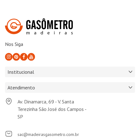
Nos Siga
Institucional
Atendimento
Av. Dinamarca, 69 - V. Santa
Terezinha São José dos Campos -
SP
sac@madeirasgasometro.com.br