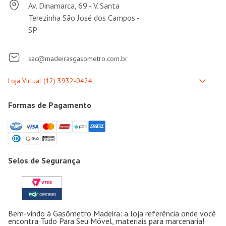
Av. Dinamarca, 69 - V. Santa
Terezinha São José dos Campos -
SP
sac@madeirasgasometro.com.br
Formas de Pagamento
Selos de Segurança
Bem-vindo à Gasômetro Madeira: a loja referência onde você
encontra Tudo Para Seu Móvel, materiais para marcenaria!