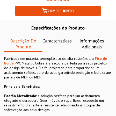
COMPRE JUNTO
Especificações do Produto
Descrição Do
Características
Informações
Produto
Adicionais
Fabricada em material termoplástico de alta resistência, a
Fita de
Borda
PVC Metallic Cobre é a escolha perfeita para seus projetos
de design de móveis. Ela foi projetada para proporcionar um
acabamento sofisticado e durável, garantindo proteção e beleza aos
painéis de MDF ou MDP.
Principais Benefícios:
Padrão Metalizado:
a solução perfeita para um acabamento
elegante e duradouro. Seus móveis e superfícies receberão um
revestimento brilhante e resistente, adicionando um toque de
sofisticação aos seus designs