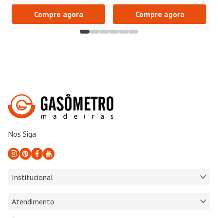
Compre agora
Compre agora
Nos Siga
Institucional
Atendimento