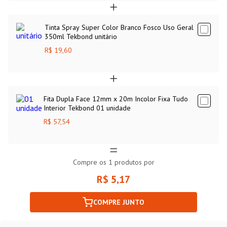
Tinta Spray Super Color Branco Fosco Uso Geral
350ml Tekbond unitário
R$ 19,60
Fita Dupla Face 12mm x 20m Incolor Fixa Tudo
Interior Tekbond 01 unidade
R$ 57,54
Compre os
1
produtos por
R$ 5,17
COMPRE JUNTO