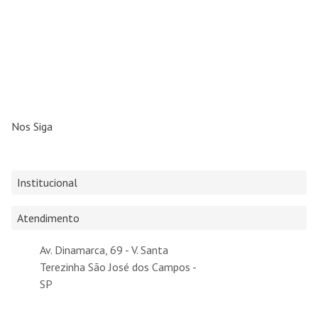
Nos Siga
Institucional
Atendimento
Av. Dinamarca, 69 - V. Santa
Terezinha São José dos Campos -
SP