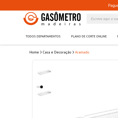
Pagu
Escreva aqui a su
TODOS DEPARTAMENTOS
PLANO DE CORTE ONLINE
Casa e Decoração
Aramado