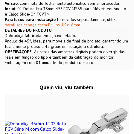
Versão:
com mola de fechamento automático sem amortecedor.
Inclui:
01 Dobradiça 35mm 45º FGV MS85 para Móveis em Ângulo
e Calço Slide-On FGVTN
Parafusos para instalação
fornecidos separadamente, utilizar
parafusos cabeça chata Philips 4,0x16mm.
.
DETALHES DO PRODUTO
Dobradiça fabricada em aço niquelado.
Ângulo de 45º, ideal para móveis de final de projeto, garantindo um
fechamento preciso a 45 graus em relação à estrutura.
OBSERVAÇÕES
As cores das amostras digitais podem divergir das
reais em função do tipo e também da calibração do monitor.
Embalagem com 01 unidade do produto descrito.
Quem viu, viu também: