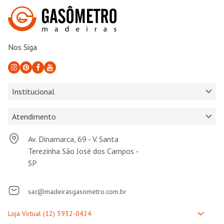
Nos Siga
Institucional
Atendimento
Av. Dinamarca, 69 - V. Santa
Terezinha São José dos Campos -
SP
sac@madeirasgasometro.com.br