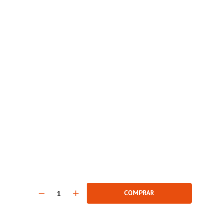
COMPRAR