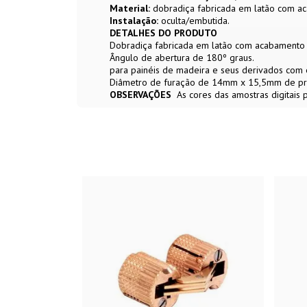
Material:
dobradiça fabricada em latão com a
Instalação:
oculta/embutida.
DETALHES DO PRODUTO
Dobradiça fabricada em latão com acabamento 
Ângulo de abertura de 180º graus.
para painéis de madeira e seus derivados com
Diâmetro de furação de 14mm x 15,5mm de pr
OBSERVAÇÕES
As cores das amostras digitais