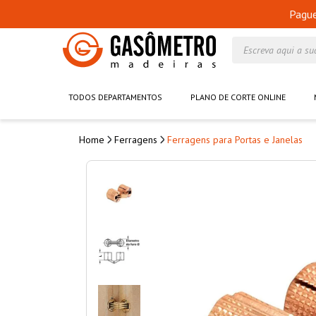
Pagu
Escreva aqui a su
TODOS DEPARTAMENTOS
PLANO DE CORTE ONLINE
Ferragens
Ferragens para Portas e Janelas