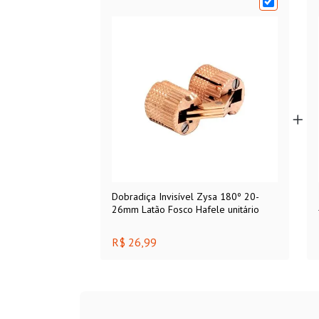
Dobradiça Invisível Zysa 180º 20-
26mm Latão Fosco Hafele unitário
R$ 26,99