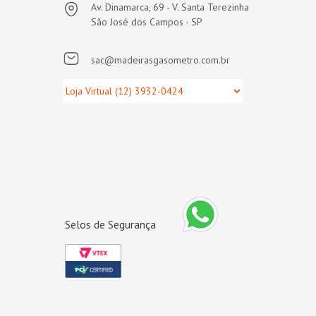
Av. Dinamarca, 69 - V. Santa Terezinha
São José dos Campos - SP
sac@madeirasgasometro.com.br
Selos de Segurança