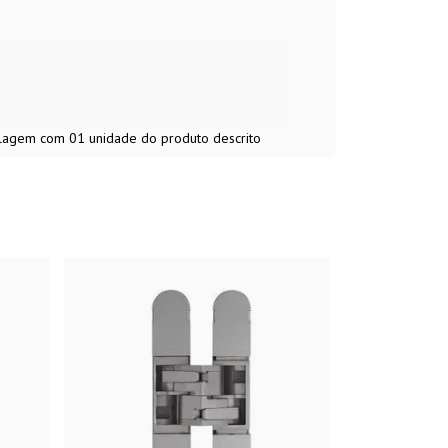
balagem com 01 unidade do produto descrito