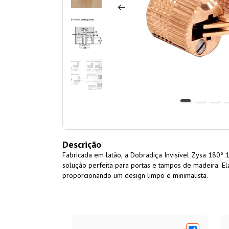
Descrição
Fabricada em latão, a Dobradiça Invisível Zysa 180º
solução perfeita para portas e tampos de madeira. El
proporcionando um design limpo e minimalista.