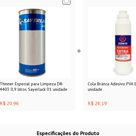
Thinner Especial para Limpeza DR-
Cola Branca Adesivo PVA 
4403 0,9 litros Sayerlack 01 unidade
unidade
R$ 20,96
R$ 28,19
Especificações do Produto