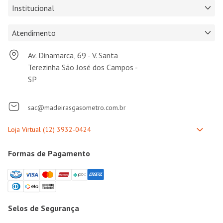
Institucional
Atendimento
Av. Dinamarca, 69 - V. Santa
Terezinha São José dos Campos -
SP
sac@madeirasgasometro.com.br
Formas de Pagamento
Selos de Segurança