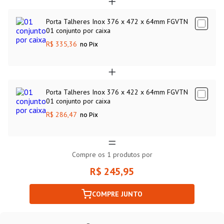
Porta Talheres Inox 376 x 472 x 64mm FGVTN
01 conjunto por caixa
R$ 335,36
no Pix
Porta Talheres Inox 376 x 422 x 64mm FGVTN
01 conjunto por caixa
R$ 286,47
no Pix
Compre os
1
produtos por
R$ 245,95
COMPRE JUNTO