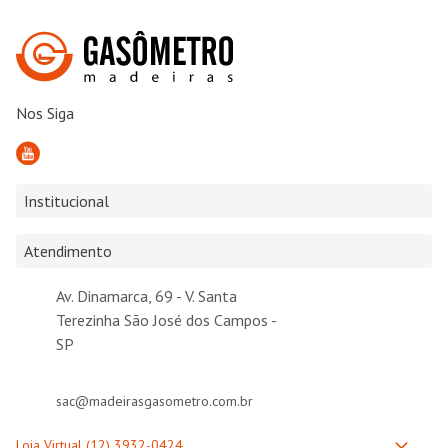
Nos Siga
Institucional
Atendimento
Av. Dinamarca, 69 - V. Santa
Terezinha São José dos Campos -
SP
sac@madeirasgasometro.com.br