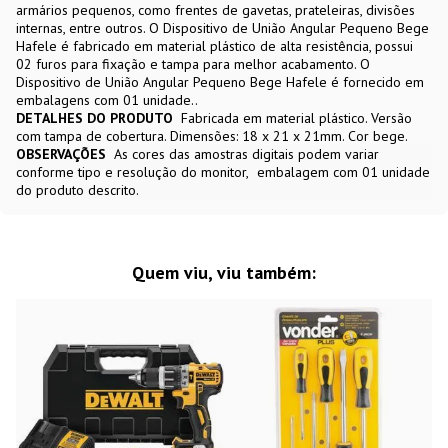
armários pequenos, como frentes de gavetas, prateleiras, divisões
internas, entre outros. O Dispositivo de União Angular Pequeno Bege
Hafele é fabricado em material plástico de alta resistência, possui
02 furos para fixação e tampa para melhor acabamento. O
Dispositivo de União Angular Pequeno Bege Hafele é fornecido em
embalagens com 01 unidade..
DETALHES DO PRODUTO
Fabricada em material plástico. Versão
com tampa de cobertura. Dimensões: 18 x 21 x 21mm. Cor bege.
OBSERVAÇÕES
As cores das amostras digitais podem variar
conforme tipo e resolução do monitor
embalagem com 01 unidade
do produto descrito.
Quem viu, viu também: