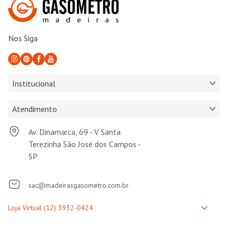
Nos Siga
Institucional
Atendimento
Av. Dinamarca, 69 - V. Santa
Terezinha São José dos Campos -
SP
sac@madeirasgasometro.com.br