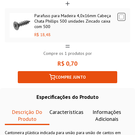
Parafuso para Madeira 4,0x16mm Cabeça
Chata Phillips 500 unidades Zincado caixa
com 500
R$ 18,48
Compre os
1
produtos por
R$ 0,70
COMPRE JUNTO
Especificações do Produto
Descrição Do
Características
Informações
Produto
Adicionais
Cantoneira plástica indicada para união para união de cantos em