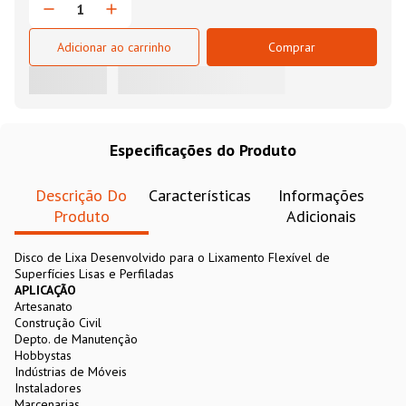
Adicionar ao carrinho
Comprar
Especificações do Produto
Descrição Do
Características
Informações
Produto
Adicionais
Disco de Lixa Desenvolvido para o Lixamento Flexível de
Superfícies Lisas e Perfiladas
Artesanato
Construção Civil
Depto. de Manutenção
Hobbystas
Indústrias de Móveis
Instaladores
Marcenarias