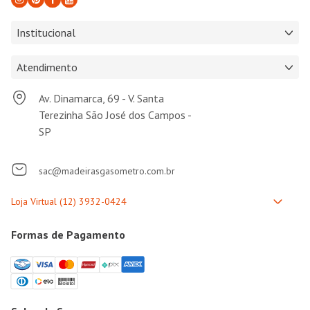
Institucional
Atendimento
Av. Dinamarca, 69 - V. Santa
Terezinha São José dos Campos -
SP
sac@madeirasgasometro.com.br
Formas de Pagamento