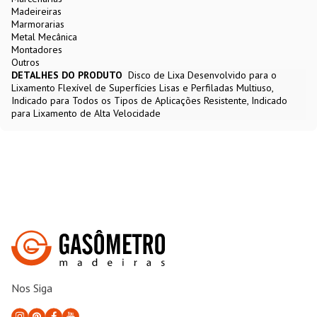
Madeireiras
Marmorarias
Metal Mecânica
Montadores
Outros
DETALHES DO PRODUTO
Disco de Lixa Desenvolvido para o
Lixamento Flexível de Superfícies Lisas e Perfiladas Multiuso,
Indicado para Todos os Tipos de Aplicações Resistente, Indicado
para Lixamento de Alta Velocidade
Nos Siga