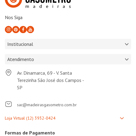
Nos Siga
Institucional
Atendimento
Av. Dinamarca, 69 - V. Santa
Terezinha São José dos Campos -
SP
sac@madeirasgasometro.com.br
Formas de Pagamento