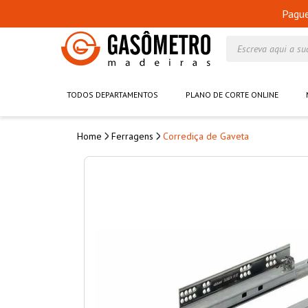
Pagu
Escreva aqui a su
TODOS DEPARTAMENTOS
PLANO DE CORTE ONLINE
Ferragens
Corrediça de Gaveta